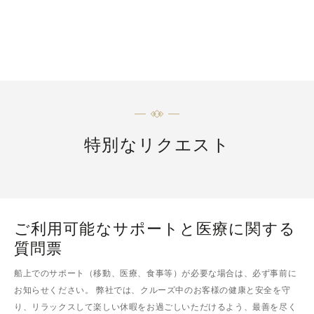
特別なリクエスト
ご利用可能なサポートと医療に関する
質問票
船上でのサポート（移動、医療、食事等）が必要な場合は、必ず事前に
お知らせください。 弊社では、クルーズ中のお客様の健康と安全を守
り、リラックスして楽しい休暇をお過ごしいただけるよう、最善を尽く