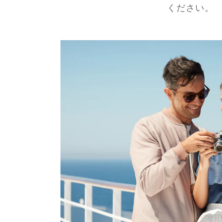
ください。